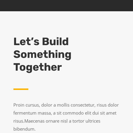
Let’s Build
Something
Together
Proin cursus, dolor a mollis consectetur, risus dolor
fermentum massa, a sit commodo elit dui sit amet
risus.Maecenas ornare nisl a tortor ultrices
bibendum.