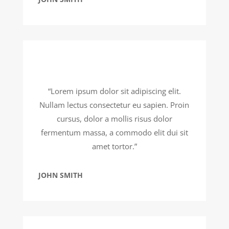
“Lorem ipsum dolor sit adipiscing elit.
Nullam lectus consectetur eu sapien. Proin
cursus, dolor a mollis risus dolor
fermentum massa, a commodo elit dui sit
amet tortor.”
JOHN SMITH