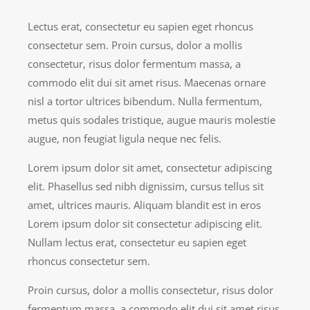
Lectus erat, consectetur eu sapien eget rhoncus
consectetur sem. Proin cursus, dolor a mollis
consectetur, risus dolor fermentum massa, a
commodo elit dui sit amet risus. Maecenas ornare
nisl a tortor ultrices bibendum. Nulla fermentum,
metus quis sodales tristique, augue mauris molestie
augue, non feugiat ligula neque nec felis.
Lorem ipsum dolor sit amet, consectetur adipiscing
elit. Phasellus sed nibh dignissim, cursus tellus sit
amet, ultrices mauris. Aliquam blandit est in eros
Lorem ipsum dolor sit consectetur adipiscing elit.
Nullam lectus erat, consectetur eu sapien eget
rhoncus consectetur sem.
Proin cursus, dolor a mollis consectetur, risus dolor
fermentum massa, a commodo elit dui sit amet risus.