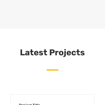
Latest Projects