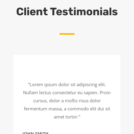
Client Testimonials
“Lorem ipsum dolor sit adipiscing elit.
Nullam lectus consectetur eu sapien. Proin
cursus, dolor a mollis risus dolor
fermentum massa, a commodo elit dui sit
amet tortor.”
JOHN SMITH