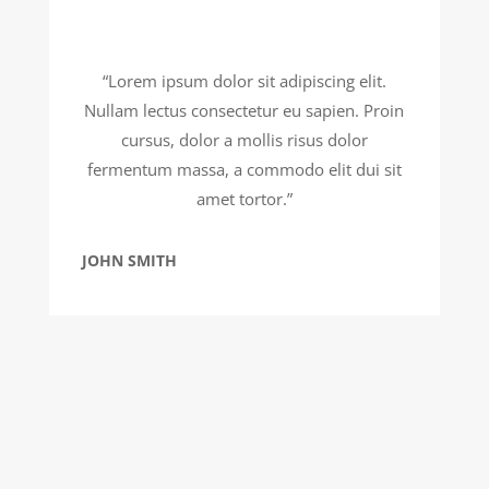
“Lorem ipsum dolor sit adipiscing elit.
Nullam lectus consectetur eu sapien. Proin
cursus, dolor a mollis risus dolor
fermentum massa, a commodo elit dui sit
amet tortor.”
JOHN SMITH