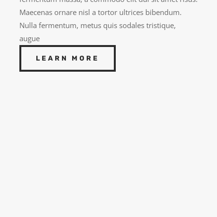
Maecenas ornare nisl a tortor ultrices bibendum.
Nulla fermentum, metus quis sodales tristique,
augue
LEARN MORE