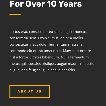
For Over 10 Years
Lectus erat, consectetur eu sapien eget rhoncus
consectetur sem. Proin cursus, dolor a mollis
consectetur, risus dolor fermentum massa, a
commodo elit dui sit amet risus. Maecenas ornare
nisl a tortor ultrices bibendum. Nulla fermentum,
metus quis sodales tristique, augue mauris molestie
augue, non feugiat ligula neque nec felis.
ABOUT US