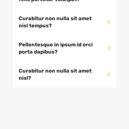
Curabitur non nulla sit amet
nisl tempus?
Pellentesque in ipsum id orci
porta dapibus?
Curabitur non nulla sit amet
nisl?