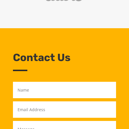
Contact Us