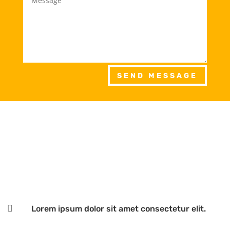
SEND MESSAGE

Lorem ipsum dolor sit amet consectetur elit.