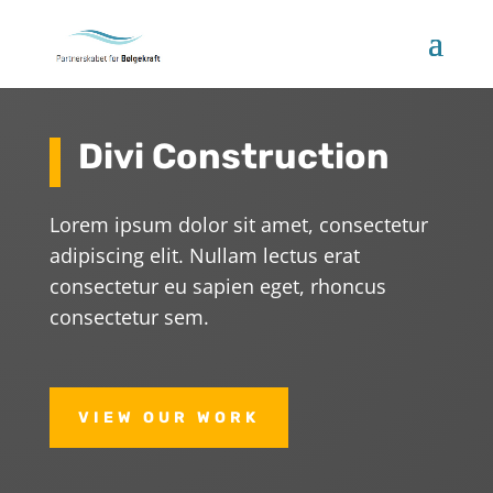
Divi Construction
Lorem ipsum dolor sit amet, consectetur
adipiscing elit. Nullam lectus erat
consectetur eu sapien eget, rhoncus
consectetur sem.
VIEW OUR WORK