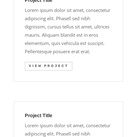
Project Title
Lorem ipsum dolor sit amet, consectetur
adipiscing elit. Phasell sed nibh
dignissim, cursus tellus sit amet, ultrices
mauris. Aliquam blandit est in eros
elementum, quis vehicula est suscipit.
Pellentesque posuere erat erat.
VIEW PROJECT
Project Title
Lorem ipsum dolor sit amet, consectetur
adipiscing elit. Phasell sed nibh