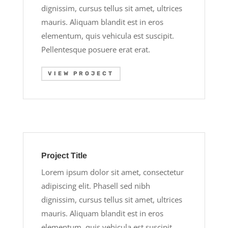
dignissim, cursus tellus sit amet, ultrices
mauris. Aliquam blandit est in eros
elementum, quis vehicula est suscipit.
Pellentesque posuere erat erat.
VIEW PROJECT
Project Title
Lorem ipsum dolor sit amet, consectetur
adipiscing elit. Phasell sed nibh
dignissim, cursus tellus sit amet, ultrices
mauris. Aliquam blandit est in eros
elementum, quis vehicula est suscipit.